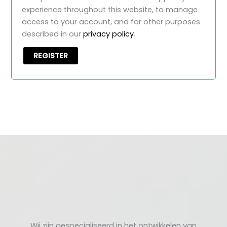
experience throughout this website, to manage
access to your account, and for other purposes
described in our
privacy policy
.
REGISTER
Wij zijn gespecialiseerd in het ontwikkelen van