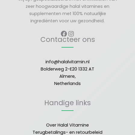
zeer hoogwaardige halal vitamines en
supplementen met 100% natuurlijke
ingrediënten voor uw gezondheid.
Contacteer ons
info@halalvitamin.nl
Bolderweg 2-E20 1332 AT
Almere,
Netherlands
Handige links
Over Halal Vitamine
Terugbetalings- en retourbeleid