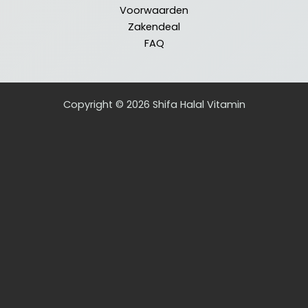
Voorwaarden
Zakendeal
FAQ
Copyright © 2026 Shifa Halal Vitamin