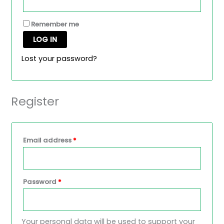
Remember me
LOG IN
Lost your password?
Register
Email address
*
Password
*
Your personal data will be used to support your